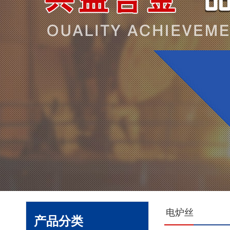
电炉丝
产品分类