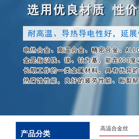
高温合金丝
产品分类