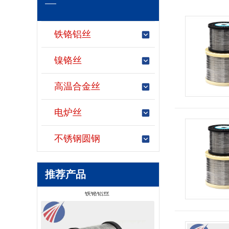
铁铬铝丝
镍铬丝
高温合金丝
电炉丝
不锈钢圆钢
推荐产品
铁铬铝丝