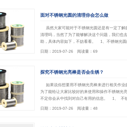
面对不锈钢光圆的清理你会怎么做
虽然大家可能对于不锈钢光圆还是有一定了解的
清理吗，当然了为了能够解决这个问题，我们也
助，具体内容如下，不妨看看。 1、不锈钢光
因此我们能够用他来进行的操作哈市…
[详情]
日期：2019-07-26 阅读量：69
探究不锈钢光亮棒是否会生锈？
如果说你想要用不锈钢光亮棒来进行相关作业的
为了能给让大家比较好的来使用和操作不锈钢光
不定你会从中找到对自己有用的信息。 1、 不
否会生锈产生了不少…
[详情]
日期：2019-07-26 阅读量：48