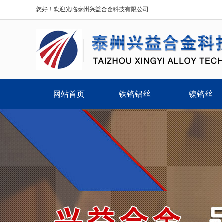
您好！欢迎光临泰州兴益合金科技有限公司
网站首页
铁铬铝丝
镍铬丝