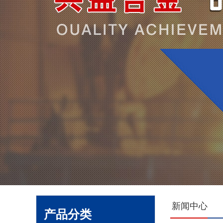
新闻中心
产品分类