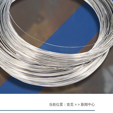
当前位置：
首页
> >
新闻中心