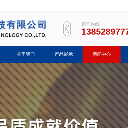
咨询热线：
138528977
关于我们
产品展示
新闻中心