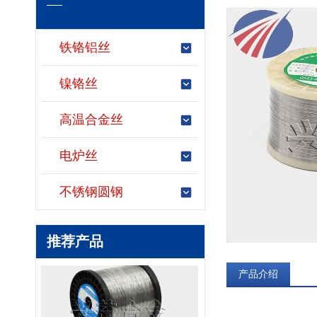
铁铬铝丝
镍铬丝
高温合金丝
电炉丝
不锈钢圆钢
铁铬铝丝
推荐产品
产品介绍