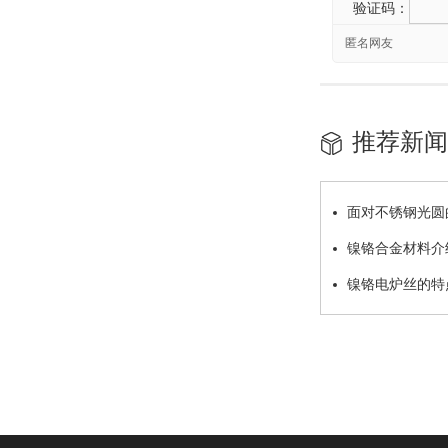
验证码：
匿名网友
推荐新闻
面对不锈钢光圆
镍铬合金材料介
镍铬电炉丝的特