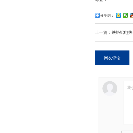
分享到：
上一篇：
铁铬铝电热
网友评论