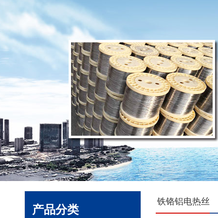
铁铬铝电热丝
产品分类