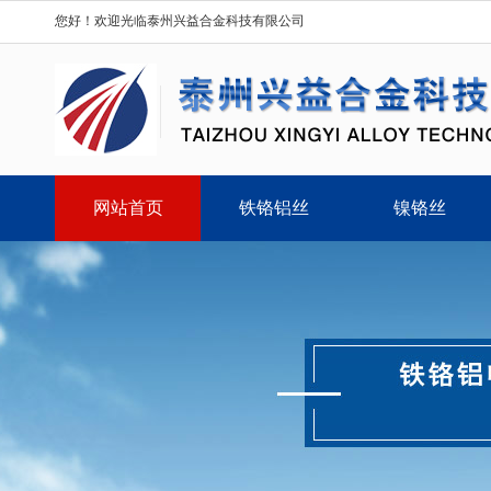
您好！欢迎光临泰州兴益合金科技有限公司
网站首页
铁铬铝丝
镍铬丝