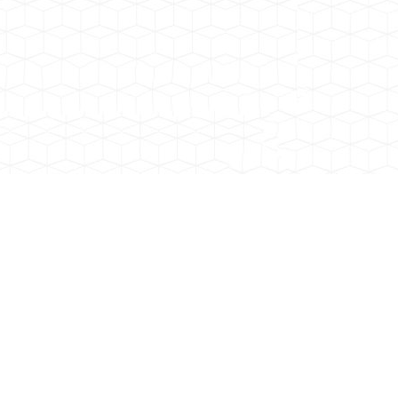
加工环境
加工环境
专注各种规格材质的高温合金电阻丝，电热