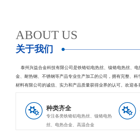
ABOUT US
关于我们
泰州兴益合金科技有限公司是铁铬铝电热丝、镍铬电热丝、电
金、耐热钢、不锈钢等产品专业生产加工的公司，拥有完整、科
材料有限公司的诚信、实力和产品质量获得业界的认可。欢迎各
种类齐全
专注各类铁铬铝电热丝、镍铬电热
丝、电热合金、高温合金