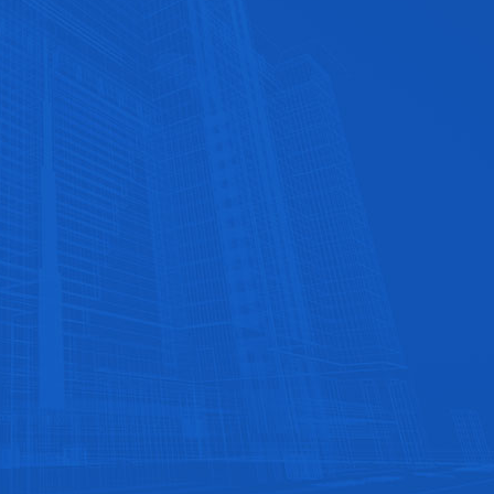
公司实力让人放心
多年来公司获得了广大客户的支持与信赖
丰富的产品种类
产品规格齐全，性价比高
支持定做
可根据客户要求进行定制